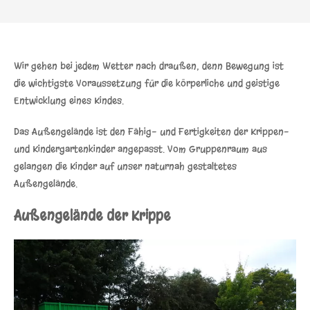
Wir gehen bei jedem Wetter nach draußen, denn Bewegung ist
die wichtigste Voraussetzung für die körperliche und geistige
Entwicklung eines Kindes.
Das Außengelände ist den Fähig- und Fertigkeiten der Krippen-
und Kindergartenkinder angepasst. Vom Gruppenraum aus
gelangen die Kinder auf unser naturnah gestaltetes
Außengelände.
Außengelände der Krippe